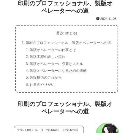
印刷のプロフェッショナル、製版オ
ペレーターへの道
2024.11.05
目次
印刷のプロフェッショナル、製版オペレーターへの道
製版オペレーターの仕事とは
製版工程の詳しい流れ
製版オペレーターに必要なスキル
製版オペレーターになるための道筋
製版技術のこれから
仕事のやりがい
印刷のプロフェッショナル、製版オ
ペレーターへの道
プロセス製版オペレーターの仕事内容と、その仕事に就く