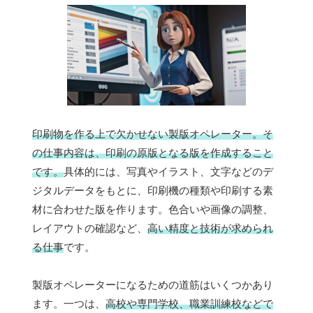
印刷物を作る上で欠かせない製版オペレーター。そ
の仕事内容は、印刷の原版となる版を作成すること
です。
具体的には、写真やイラスト、文字などのデ
ジタルデータをもとに、印刷機の種類や印刷する素
材に合わせた版を作ります。色合いや画像の調整、
レイアウトの確認など、
高い精度と技術が求められ
る仕事
です。
製版オペレーターになるための道筋はいくつかあり
ます。一つは、
高校や専門学校、職業訓練校などで