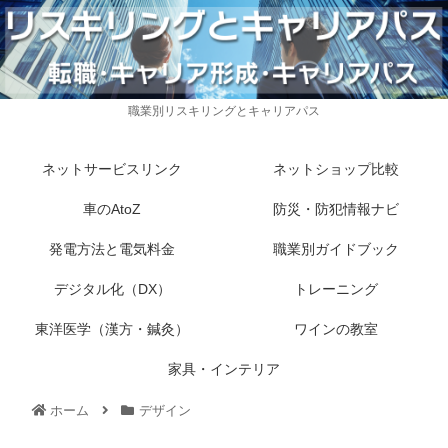
職業別リスキリングとキャリアパス
ネットサービスリンク
ネットショップ比較
車のAtoZ
防災・防犯情報ナビ
発電方法と電気料金
職業別ガイドブック
デジタル化（DX）
トレーニング
東洋医学（漢方・鍼灸）
ワインの教室
家具・インテリア
ホーム
デザイン