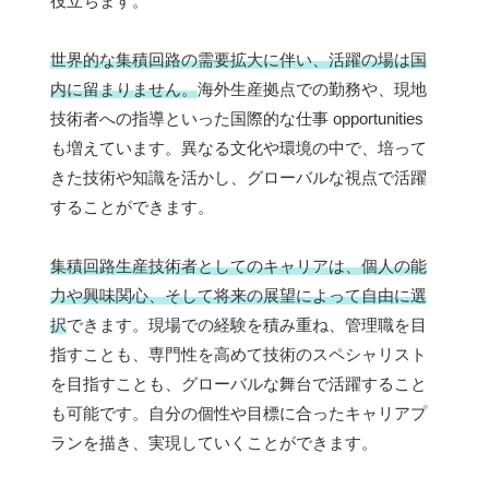
役立ちます。
世界的な集積回路の需要拡大に伴い、活躍の場は国
内に留まりません。
海外生産拠点での勤務や、現地
技術者への指導といった国際的な仕事 opportunities
も増えています。異なる文化や環境の中で、培って
きた技術や知識を活かし、グローバルな視点で活躍
することができます。
集積回路生産技術者としてのキャリアは、個人の能
力や興味関心、そして将来の展望によって自由に選
択
できます。現場での経験を積み重ね、管理職を目
指すことも、専門性を高めて技術のスペシャリスト
を目指すことも、グローバルな舞台で活躍すること
も可能です。自分の個性や目標に合ったキャリアプ
ランを描き、実現していくことができます。