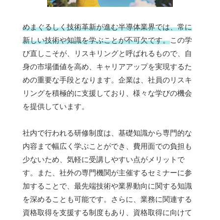
めまぐるしく技術革新が進む半導体業界では、常に
新しい技術や知識を学ぶことが不可欠です。
この学
び直しこそが、リスキリングと呼ばれるもので、自
身の市場価値を高め、キャリアアップを実現するた
めの重要な手段となります。企業は、社員のリスキ
リングを積極的に支援しており、様々な学びの機会
を提供しています。
社内で行われる研修制度は、基礎知識から専門的な
内容まで幅広く学ぶことができ、費用面での負担も
少ないため、気軽に受講しやすい点がメリットで
す。また、社外の専門機関が主催するセミナーに参
加することで、最先端技術や業界動向に関する知識
を深めることも可能です。さらに、業務に関連する
資格取得を支援する制度もあり、資格取得に向けて