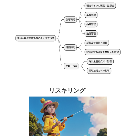
リスキリング