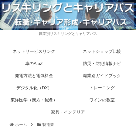
職業別リスキリングとキャリアパス
ネットサービスリンク
ネットショップ比較
車のAtoZ
防災・防犯情報ナビ
発電方法と電気料金
職業別ガイドブック
デジタル化（DX）
トレーニング
東洋医学（漢方・鍼灸）
ワインの教室
家具・インテリア
ホーム
製造業