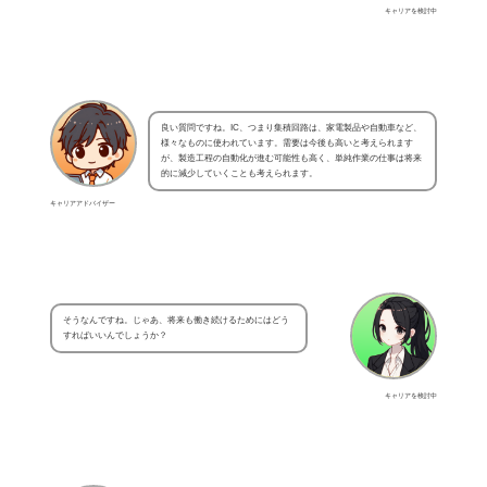
キャリアを検討中
良い質問ですね。IC、つまり集積回路は、家電製品や自動車など、
様々なものに使われています。需要は今後も高いと考えられます
が、製造工程の自動化が進む可能性も高く、単純作業の仕事は将来
的に減少していくことも考えられます。
キャリアアドバイザー
そうなんですね。じゃあ、将来も働き続けるためにはどう
すればいいんでしょうか？
キャリアを検討中