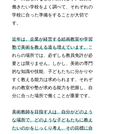
働きたい学校をよく調べて、それぞれの
学校に合った準備をすることが大切で
す。
近年は、企業が経営する絵画教室や学習
塾で美術を教える道も増えています。
こ
れらの場所では、必ずしも教員免許が必
要とは限りません。しかし、美術の専門
的な知識や技能、子どもたちに分かりや
すく教える能力は求められます。それぞ
れの教室や塾が求める能力を把握し、自
分に合った場所で働くことが重要です。
美術教師を目指す人は、自分がどのよう
な場所で、どのような子どもたちに教え
たいのかをじっくり考え、その目標に合