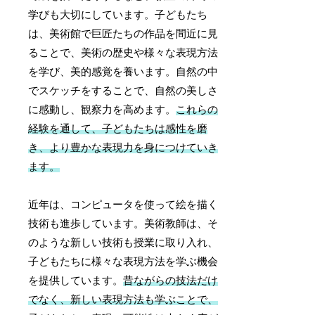
学びも大切にしています。子どもたち
は、美術館で巨匠たちの作品を間近に見
ることで、美術の歴史や様々な表現方法
を学び、美的感覚を養います。自然の中
でスケッチをすることで、自然の美しさ
に感動し、観察力を高めます。
これらの
経験を通して、子どもたちは感性を磨
き、より豊かな表現力を身につけていき
ます。
近年は、コンピュータを使って絵を描く
技術も進歩しています。美術教師は、そ
のような新しい技術も授業に取り入れ、
子どもたちに様々な表現方法を学ぶ機会
を提供しています。
昔ながらの技法だけ
でなく、新しい表現方法も学ぶことで、