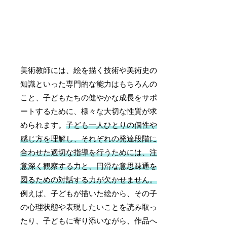
美術教師には、絵を描く技術や美術史の
知識といった専門的な能力はもちろんの
こと、子どもたちの健やかな成長をサポ
ートするために、様々な大切な性質が求
められます。
子ども一人ひとりの個性や
感じ方を理解し、それぞれの発達段階に
合わせた適切な指導を行うためには、注
意深く観察する力と、円滑な意思疎通を
図るための対話する力が欠かせません。
例えば、子どもが描いた絵から、その子
の心理状態や表現したいことを読み取っ
たり、子どもに寄り添いながら、作品へ