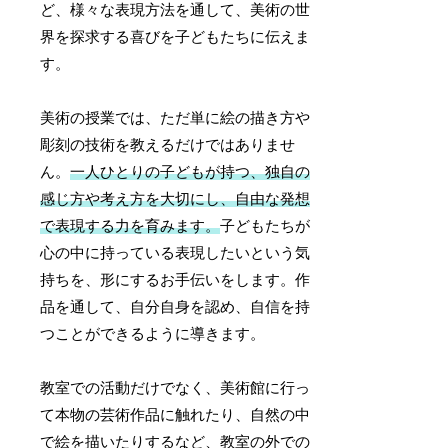
ど、様々な表現方法を通して、美術の世
界を探求する喜びを子どもたちに伝えま
す。
美術の授業では、ただ単に絵の描き方や
彫刻の技術を教えるだけではありませ
ん。
一人ひとりの子どもが持つ、独自の
感じ方や考え方を大切にし、自由な発想
で表現する力を育みます。
子どもたちが
心の中に持っている表現したいという気
持ちを、形にするお手伝いをします。作
品を通して、自分自身を認め、自信を持
つことができるように導きます。
教室での活動だけでなく、美術館に行っ
て本物の芸術作品に触れたり、自然の中
で絵を描いたりするなど、教室の外での