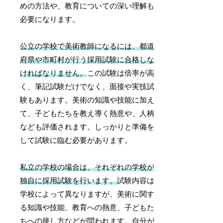
めの方法や、教育についての深い理解も
必要になります。
公立の学校で美術教師になるには、都道
府県や市町村が行う採用試験に合格しな
ければなりません。
この試験は倍率が高
く、筆記試験だけでなく、面接や実技試
験もあります。美術の知識や技能に加え
て、子どもたちを教え導く熱意や、人柄
なども評価されます。しっかりと準備を
して試験に臨む必要があります。
私立の学校の場合は、それぞれの学校が
独自に採用試験を行います。
試験内容は
学校によって異なりますが、美術に関す
る知識や技能、教育への熱意、子どもた
ちへの接し方などが問われます。自分が