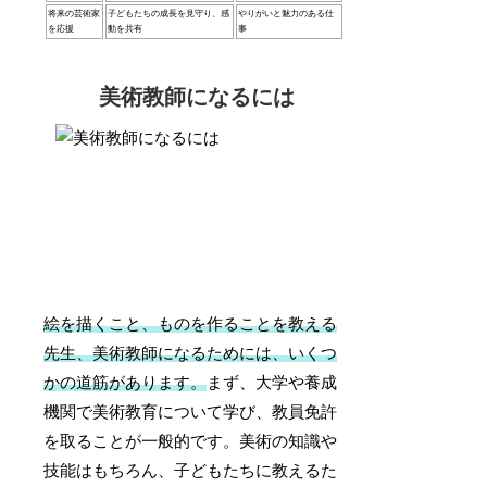
将来の芸術家
子どもたちの成長を見守り、感
やりがいと魅力のある仕
を応援
動を共有
事
美術教師になるには
絵を描くこと、ものを作ることを教える
先生、美術教師になるためには、いくつ
かの道筋があります。
まず、大学や養成
機関で美術教育について学び、教員免許
を取ることが一般的です。美術の知識や
技能はもちろん、子どもたちに教えるた