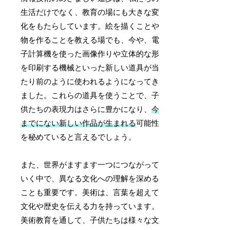
生活だけでなく、教育の場にも大きな変
化をもたらしています。絵を描くことや
物を作ることを教える場でも、今や、電
子計算機を使った画像作りや立体的な形
を印刷する機械といった新しい道具が当
たり前のように使われるようになってき
ました。これらの道具を使うことで、子
供たちの表現力はさらに豊かになり、
今
までにない新しい作品が生まれる
可能性
を秘めていると言えるでしょう。
また、世界がますます一つにつながって
いく中で、異なる文化への理解を深める
ことも重要です。美術は、言葉を超えて
文化や歴史を伝える力を持っています。
美術教育を通して、子供たちは様々な文