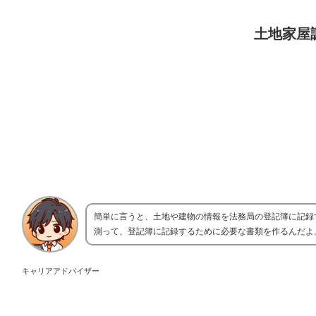
土地家屋
簡単に言うと、土地や建物の情報を法務局の登記簿に記録
測って、登記簿に記録するために必要な書類を作るんだよ
キャリアアドバイザー