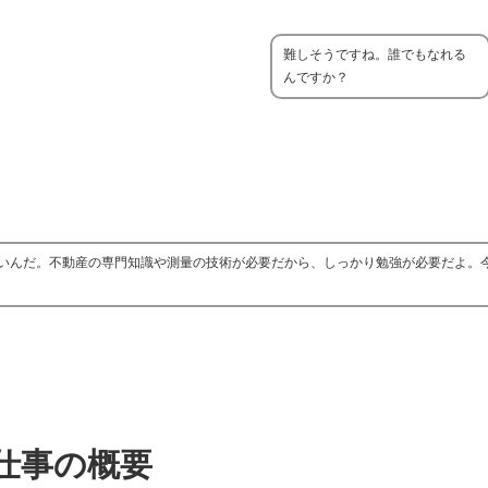
難しそうですね。誰でもなれる
んですか？
いんだ。不動産の専門知識や測量の技術が必要だから、しっかり勉強が必要だよ。
仕事の概要