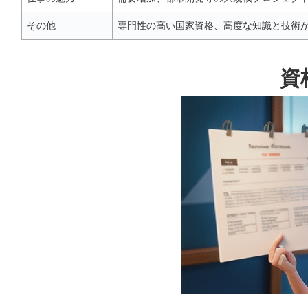
その他
専門性の高い国家資格、高度な知識と技術
資