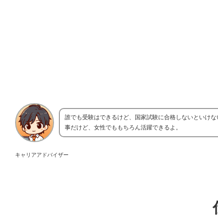
誰でも受験はできるけど、国家試験に合格しないといけな
事だけど、女性でももちろん活躍できるよ。
キャリアアドバイザー