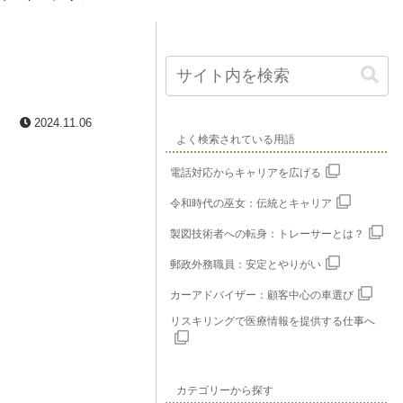
2024.11.06
よく検索されている用語
電話対応からキャリアを広げる
令和時代の巫女：伝統とキャリア
製図技術者への転身：トレーサーとは？
郵政外務職員：安定とやりがい
カーアドバイザー：顧客中心の車選び
リスキリングで医療情報を提供する仕事へ
カテゴリーから探す