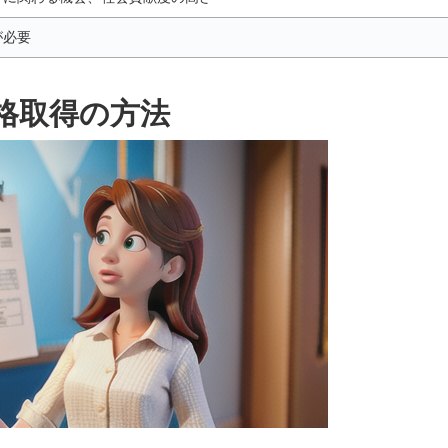
が必要
格取得の方法