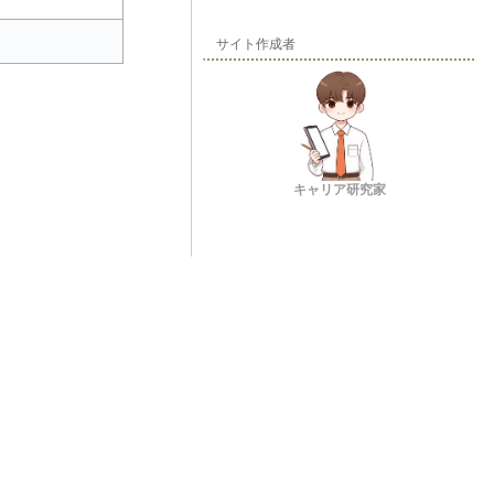
サイト作成者
キャリア研究家